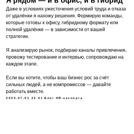
Я рядом — и в офис, и в гибрид
Даже в условиях ужесточения условий труда и отказа
от удалёнки я нахожу решения. Формирую команды,
которые готовы к офису, гибридному формату или
полной удалёнке — в зависимости от вашей
стратегии.
Я анализирую рынок, подбираю каналы привлечения,
провожу тестирование и интервью, сопровождаю на
каждом этапе.
Если вы хотите, чтобы ваш бизнес рос за счёт
сильных людей, а не компромиссов — давайте
работать вместе.
2025-07-01 22:41
Блог HR-эксперта