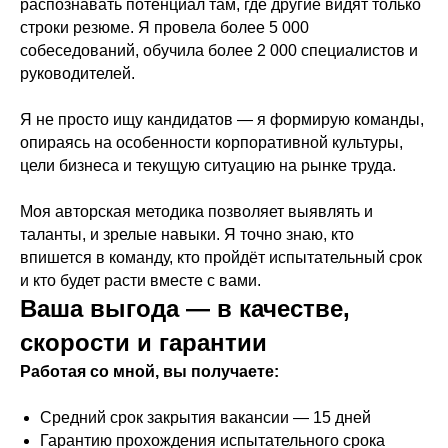
распознавать потенциал там, где другие видят только
строки резюме. Я провела более 5 000
собеседований, обучила более 2 000 специалистов и
руководителей.
Я не просто ищу кандидатов — я формирую команды,
опираясь на особенности корпоративной культуры,
цели бизнеса и текущую ситуацию на рынке труда.
Моя авторская методика позволяет выявлять и
таланты, и зрелые навыки. Я точно знаю, кто
впишется в команду, кто пройдёт испытательный срок
и кто будет расти вместе с вами.
Ваша выгода — в качестве,
скорости и гарантии
Работая со мной, вы получаете:
Средний срок закрытия вакансии — 15 дней
Гарантию прохождения испытательного срока