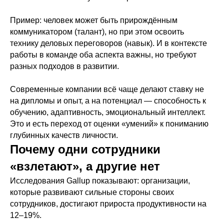
Пример: человек может быть прирождённым
коммуникатором (талант), но при этом освоить
технику деловых переговоров (навык). И в контексте
работы в команде оба аспекта важны, но требуют
разных подходов в развитии.
Современные компании всё чаще делают ставку не
на дипломы и опыт, а на потенциал — способность к
обучению, адаптивность, эмоциональный интеллект.
Это и есть переход от оценки «умений» к пониманию
глубинных качеств личности.
Почему одни сотрудники
«взлетают», а другие нет
Исследования Gallup показывают: организации,
которые развивают сильные стороны своих
сотрудников, достигают прироста продуктивности на
12–19%.