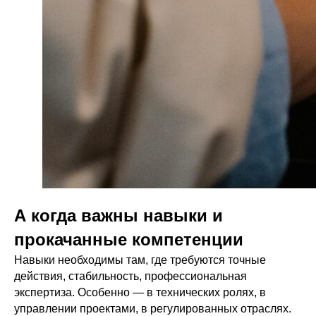
А когда важны навыки и
прокачанные компетенции
Навыки необходимы там, где требуются точные
действия, стабильность, профессиональная
экспертиза. Особенно — в технических ролях, в
управлении проектами, в регулированных отраслях.