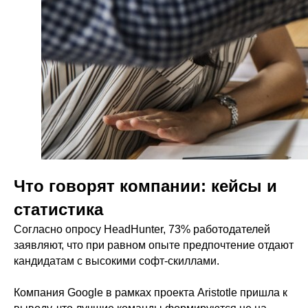
Что говорят компании: кейсы и
статистика
Согласно опросу HeadHunter, 73% работодателей
заявляют, что при равном опыте предпочтение отдают
кандидатам с высокими софт-скиллами.
Компания Google в рамках проекта Aristotle пришла к