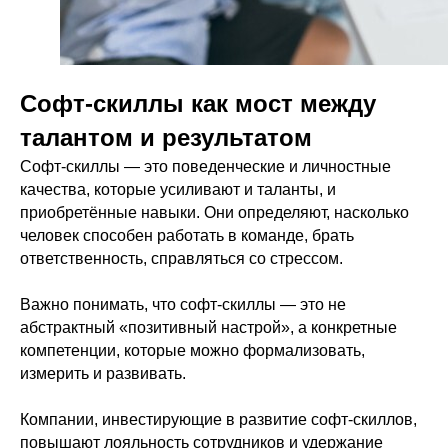
Софт-скиллы как мост между
талантом и результатом
Софт-скиллы — это поведенческие и личностные
качества, которые усиливают и таланты, и
приобретённые навыки. Они определяют, насколько
человек способен работать в команде, брать
ответственность, справляться со стрессом.
Важно понимать, что софт-скиллы — это не
абстрактный «позитивный настрой», а конкретные
компетенции, которые можно формализовать,
измерить и развивать.
Компании, инвестирующие в развитие софт-скиллов,
повышают лояльность сотрудников и удержание