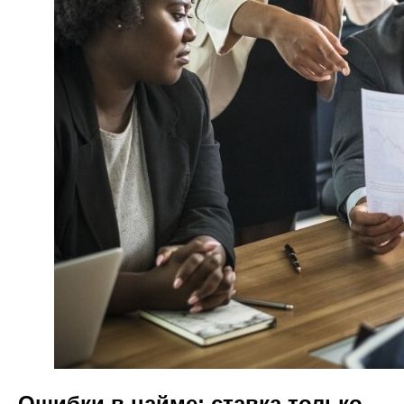
Ошибки в найме: ставка только