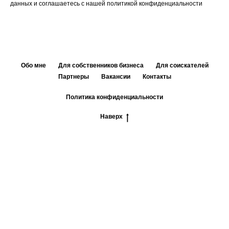
данных и соглашаетесь с нашей политикой конфиденциальности
Обо мне
Для собственников бизнеса
Для соискателей
Партнеры
Вакансии
Контакты
Политика конфиденциальности
Наверх