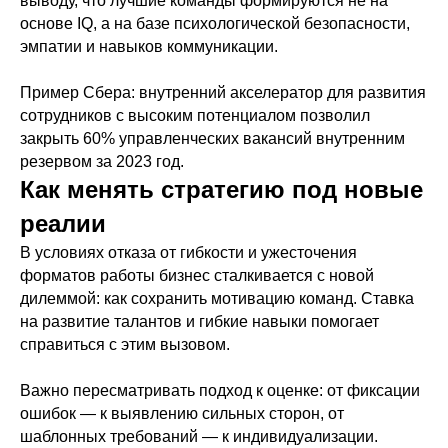
выводу, что лучшие команды формируются не на
основе IQ, а на базе психологической безопасности,
эмпатии и навыков коммуникации.
Пример Сбера: внутренний акселератор для развития
сотрудников с высоким потенциалом позволил
закрыть 60% управленческих вакансий внутренним
резервом за 2023 год.
Как менять стратегию под новые
реалии
В условиях отказа от гибкости и ужесточения
форматов работы бизнес сталкивается с новой
дилеммой: как сохранить мотивацию команд. Ставка
на развитие талантов и гибкие навыки помогает
справиться с этим вызовом.
Важно пересматривать подход к оценке: от фиксации
ошибок — к выявлению сильных сторон, от
шаблонных требований — к индивидуализации.