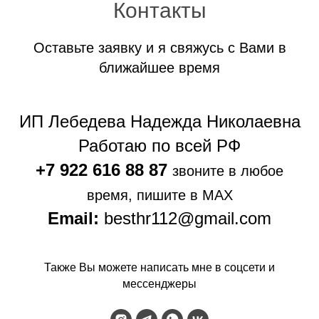
Контакты
Оставьте заявку и я свяжусь с Вами в
ближайшее время
ИП Лебедева Надежда Николаевна
Работаю по всей РФ
+7 922 616 88 87
звоните в любое
время, пишите в MAX
Email:
besthr112@gmail.com
Также Вы можете написать мне в соцсети и
мессенджеры