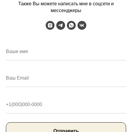
Также Вы можете написать мне в соцсети и
мессенджеры
Отправить