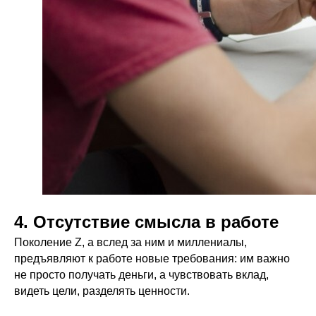
4. Отсутствие смысла в работе
Поколение Z, а вслед за ним и миллениалы,
предъявляют к работе новые требования: им важно
не просто получать деньги, а чувствовать вклад,
видеть цели, разделять ценности.