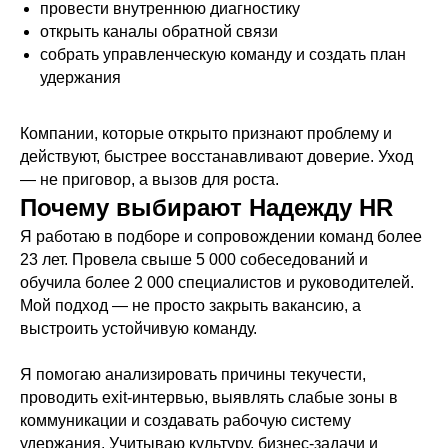
провести внутреннюю диагностику
открыть каналы обратной связи
собрать управленческую команду и создать план
удержания
Компании, которые открыто признают проблему и
действуют, быстрее восстанавливают доверие. Уход
— не приговор, а вызов для роста.
Почему выбирают Надежду HR
Я работаю в подборе и сопровождении команд более
23 лет. Провела свыше 5 000 собеседований и
обучила более 2 000 специалистов и руководителей.
Мой подход — не просто закрыть вакансию, а
выстроить устойчивую команду.
Я помогаю анализировать причины текучести,
проводить exit-интервью, выявлять слабые зоны в
коммуникации и создавать рабочую систему
удержания. Учитываю культуру, бизнес-задачи и