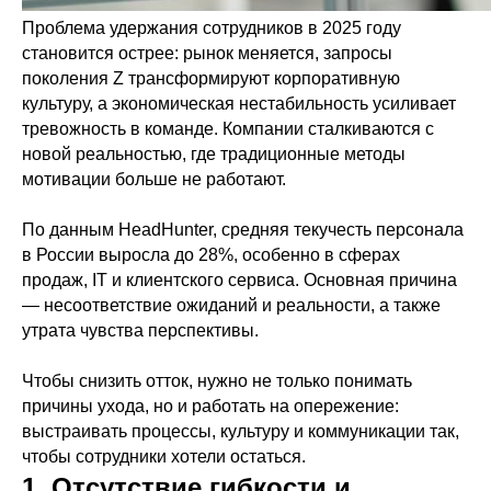
Проблема удержания сотрудников в 2025 году
становится острее: рынок меняется, запросы
поколения Z трансформируют корпоративную
культуру, а экономическая нестабильность усиливает
тревожность в команде. Компании сталкиваются с
новой реальностью, где традиционные методы
мотивации больше не работают.
По данным HeadHunter, средняя текучесть персонала
в России выросла до 28%, особенно в сферах
продаж, IT и клиентского сервиса. Основная причина
— несоответствие ожиданий и реальности, а также
утрата чувства перспективы.
Чтобы снизить отток, нужно не только понимать
причины ухода, но и работать на опережение:
выстраивать процессы, культуру и коммуникации так,
чтобы сотрудники хотели остаться.
1. Отсутствие гибкости и