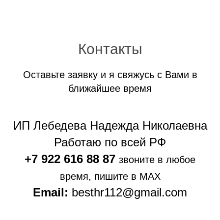
Контакты
Оставьте заявку и я свяжусь с Вами в
ближайшее время
ИП Лебедева Надежда Николаевна
Работаю по всей РФ
+7 922 616 88 87
звоните в любое
время, пишите в MAX
Email:
besthr112@gmail.com