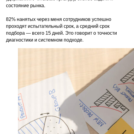
состояние рынка.
82% нанятых через меня сотрудников успешно
проходят испытательный срок, а средний срок
подбора — всего 15 дней. Это говорит о точности
диагностики и системном подходе.