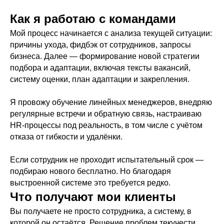
Как я работаю с командами
Мой процесс начинается с анализа текущей ситуации:
причины ухода, фидбэк от сотрудников, запросы
бизнеса. Далее — формирование новой стратегии
подбора и адаптации, включая тексты вакансий,
систему оценки, план адаптации и закрепления.
Я провожу обучение линейных менеджеров, внедряю
регулярные встречи и обратную связь, настраиваю
HR-процессы под реальность, в том числе с учётом
отказа от гибкости и удалёнки.
Если сотрудник не проходит испытательный срок —
подбираю нового бесплатно. Но благодаря
выстроенной системе это требуется редко.
Что получают мои клиенты
Вы получаете не просто сотрудника, а систему, в
которой он остаётся. Решение проблем текучести,