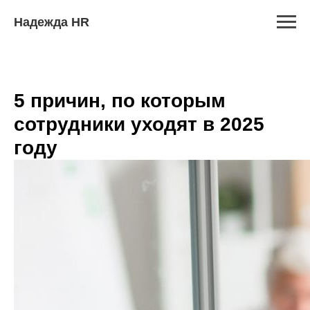
Надежда HR
5 причин, по которым
сотрудники уходят в 2025
году