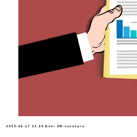
2025-06-17 22:29
Блог HR-эксперта