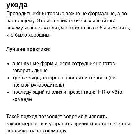
ухода
Проводить exit-интервью важно не формально, а по-
настоящему. Это источник ключевых инсайтов:
почему человек уходит, что можно было бы изменить,
что было хорошим.
Лучшие практики:
анонимные формы, если сотрудник не готов
говорить лично
третье лицо, которое проводит интервью (не
прямой руководитель)
последующий анализ и презентация HR-отчёта
команде
Такой подход позволяет вовремя выявлять
закономерности и устранять причины до того, как они
повлияют на всю команду.