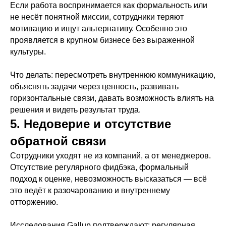
Если работа воспринимается как формальность или
не несёт понятной миссии, сотрудники теряют
мотивацию и ищут альтернативу. Особенно это
проявляется в крупном бизнесе без выраженной
культуры.
Что делать: пересмотреть внутреннюю коммуникацию,
объяснять задачи через ценность, развивать
горизонтальные связи, давать возможность влиять на
решения и видеть результат труда.
5. Недоверие и отсутствие
обратной связи
Сотрудники уходят не из компаний, а от менеджеров.
Отсутствие регулярного фидбэка, формальный
подход к оценке, невозможность высказаться — всё
это ведёт к разочарованию и внутреннему
отторжению.
Исследования Gallup подтверждают: регулярная