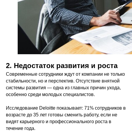
2. Недостаток развития и роста
Современные сотрудники ждут от компании не только
стабильности, но и перспектив. Отсутствие внятной
системы развития — одна из главных причин ухода,
особенно среди молодых специалистов.
Исследование Deloitte показывает: 71% сотрудников в
возрасте до 35 лет готовы сменить работу, если не
видят карьерного и профессионального роста в
течение года.