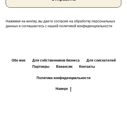
Нажимая на кнопку, вы даете согласие на обработку персональных
данных и соглашаетесь с нашей политикой конфиденциальности
Обо мне
Для собственников бизнеса
Для соискателей
Партнеры
Вакансии
Контакты
Политика конфиденциальности
Наверх