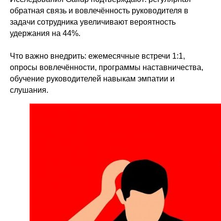
обратная связь и вовлечённость руководителя в
задачи сотрудника увеличивают вероятность
удержания на 44%.
Что важно внедрить: ежемесячные встречи 1:1,
опросы вовлечённости, программы наставничества,
обучение руководителей навыкам эмпатии и
слушания.