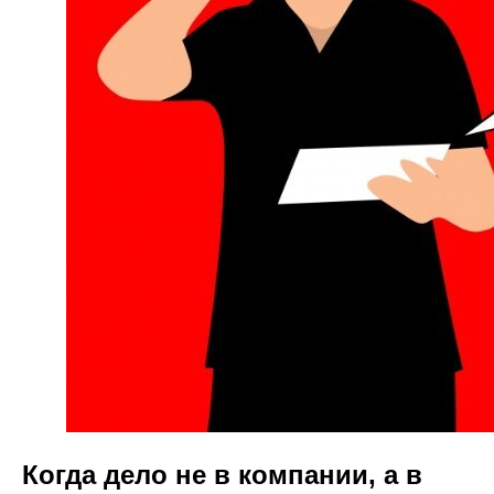
Когда дело не в компании, а в