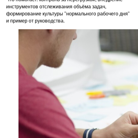
инструментов отслеживания объёма задач,
формирование культуры "нормального рабочего дня"
и пример от руководства.