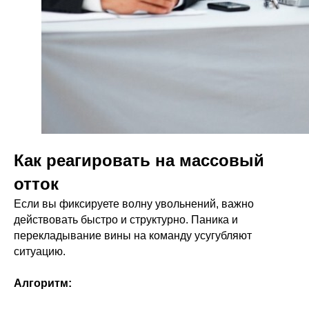
Как реагировать на массовый
отток
Если вы фиксируете волну увольнений, важно
действовать быстро и структурно. Паника и
перекладывание вины на команду усугубляют
ситуацию.
Алгоритм: