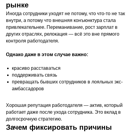
рынке
Иногда сотрудники уходят не потому, что что-то не так
внутри, а потому что внешняя конъюнктура стала
привлекательнее. Переманивание, рост зарплат в
других отраслях, релокация — всё это вне прямого
контроля работодателя.
Однако даже в этом случае важно:
красиво расставаться
поддерживать связь
превращать бывших сотрудников в лояльных экс-
амбассадоров
Хорошая репутация работодателя — актив, который
работает даже после ухода сотрудника. Это вклад в
долгосрочную стратегию.
Зачем фиксировать причины