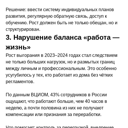
Решение: ввести систему индивидуальных планов
развития, регулярную обратную связь, доступ к
обучению. Рост должен быть не только обещан, но и
структурирован.
3. Нарушение баланса «работа —
жизнь»
Рост выгорания в 2023–2024 годах стал следствием
не только больших нагрузок, но и размытых границ
между личным и профессиональным. Это особенно
усугубилось у тех, кто работает из дома без чётких
регламентов.
По данным ВЦИОМ, 43% сотрудников в России
ощущают, что работают больше, чем 40 часов в
неделю, а почти половина из них не получают
компенсации или признания за переработки.
Что помогает: контроль за перегрузкой, внедрение