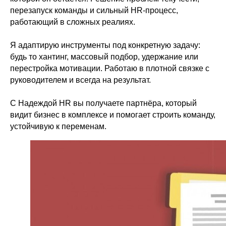
перезапуск команды и сильный HR-процесс,
работающий в сложных реалиях.
Я адаптирую инструменты под конкретную задачу:
будь то хантинг, массовый подбор, удержание или
перестройка мотивации. Работаю в плотной связке с
руководителем и всегда на результат.
С Надеждой HR вы получаете партнёра, который
видит бизнес в комплексе и помогает строить команду,
устойчивую к переменам.