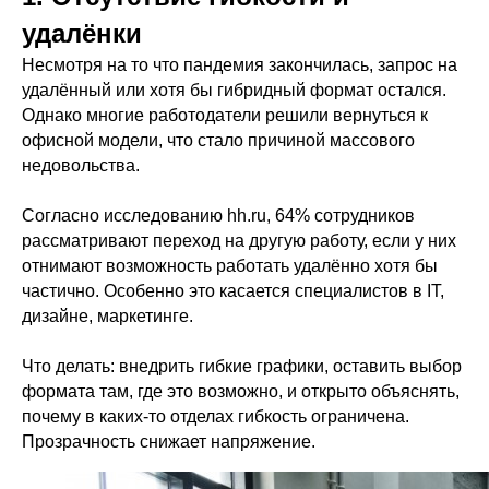
удалёнки
Несмотря на то что пандемия закончилась, запрос на
удалённый или хотя бы гибридный формат остался.
Однако многие работодатели решили вернуться к
офисной модели, что стало причиной массового
недовольства.
Согласно исследованию hh.ru, 64% сотрудников
рассматривают переход на другую работу, если у них
отнимают возможность работать удалённо хотя бы
частично. Особенно это касается специалистов в IT,
дизайне, маркетинге.
Что делать: внедрить гибкие графики, оставить выбор
формата там, где это возможно, и открыто объяснять,
почему в каких-то отделах гибкость ограничена.
Прозрачность снижает напряжение.