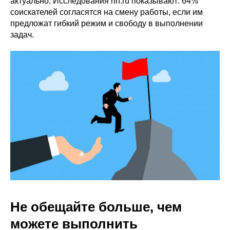
актуально. Исследования hh.ru показывают: 64%
соискателей согласятся на смену работы, если им
предложат гибкий режим и свободу в выполнении
задач.
Не обещайте больше, чем
можете выполнить