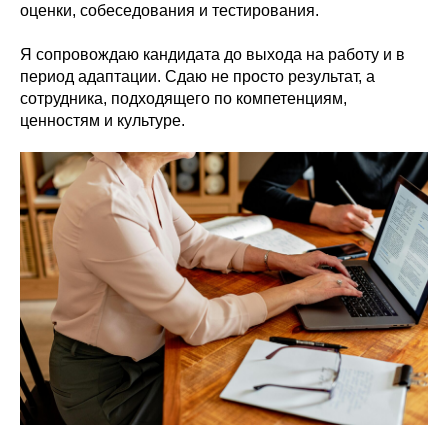
оценки, собеседования и тестирования.
Я сопровождаю кандидата до выхода на работу и в
период адаптации. Сдаю не просто результат, а
сотрудника, подходящего по компетенциям,
ценностям и культуре.