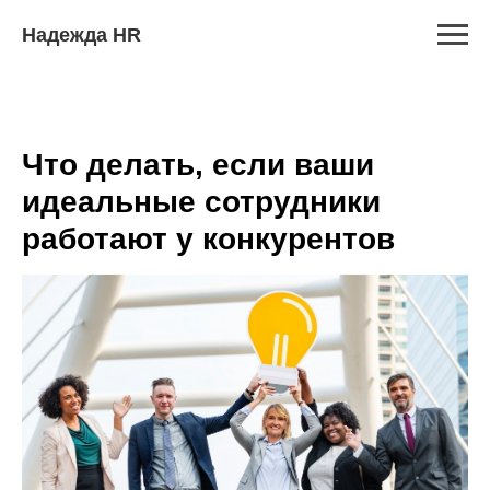
Надежда HR
Что делать, если ваши
идеальные сотрудники
работают у конкурентов