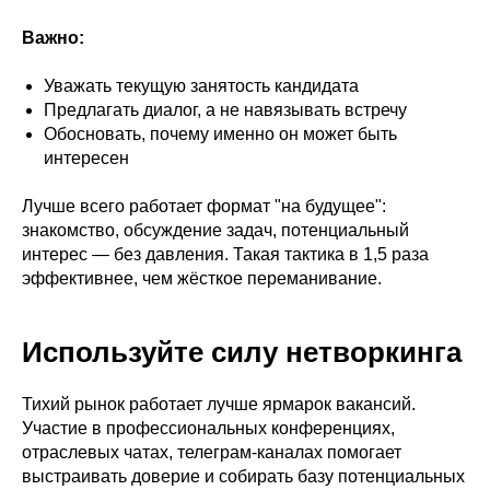
Важно:
Уважать текущую занятость кандидата
Предлагать диалог, а не навязывать встречу
Обосновать, почему именно он может быть
интересен
Лучше всего работает формат "на будущее":
знакомство, обсуждение задач, потенциальный
интерес — без давления. Такая тактика в 1,5 раза
эффективнее, чем жёсткое переманивание.
Используйте силу нетворкинга
Тихий рынок работает лучше ярмарок вакансий.
Участие в профессиональных конференциях,
отраслевых чатах, телеграм-каналах помогает
выстраивать доверие и собирать базу потенциальных