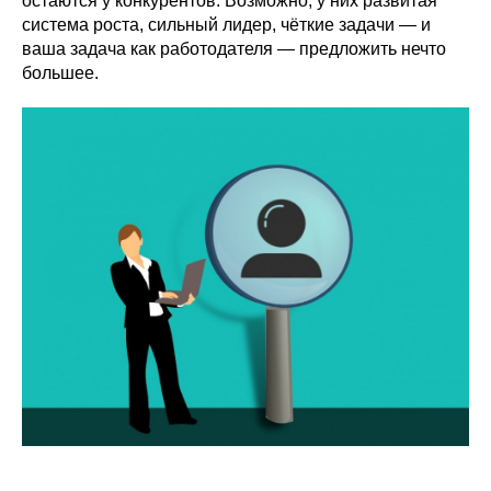
остаются у конкурентов. Возможно, у них развитая
система роста, сильный лидер, чёткие задачи — и
ваша задача как работодателя — предложить нечто
большее.