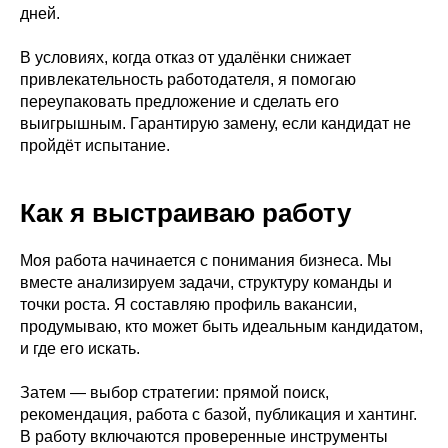
дней.
В условиях, когда отказ от удалёнки снижает
привлекательность работодателя, я помогаю
переупаковать предложение и сделать его
выигрышным. Гарантирую замену, если кандидат не
пройдёт испытание.
Как я выстраиваю работу
Моя работа начинается с понимания бизнеса. Мы
вместе анализируем задачи, структуру команды и
точки роста. Я составляю профиль вакансии,
продумываю, кто может быть идеальным кандидатом,
и где его искать.
Затем — выбор стратегии: прямой поиск,
рекомендация, работа с базой, публикация и хантинг.
В работу включаются проверенные инструменты