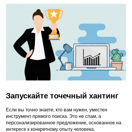
Запускайте точечный хантинг
Если вы точно знаете, кто вам нужен, уместен
инструмент прямого поиска. Это не спам, а
персонализированное предложение, основанное на
интересе к конкретному опыту человека.