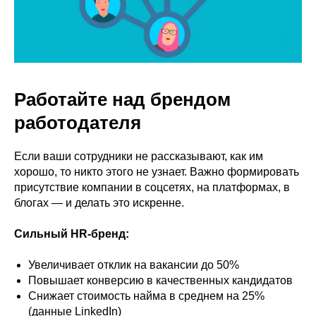
Работайте над брендом
работодателя
Если ваши сотрудники не рассказывают, как им
хорошо, то никто этого не узнает. Важно формировать
присутствие компании в соцсетях, на платформах, в
блогах — и делать это искренне.
Сильный HR-бренд:
Увеличивает отклик на вакансии до 50%
Повышает конверсию в качественных кандидатов
Снижает стоимость найма в среднем на 25%
(данные LinkedIn)