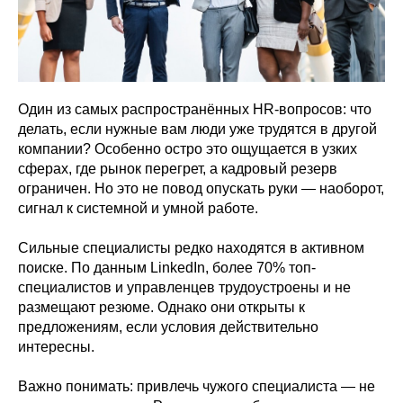
Один из самых распространённых HR-вопросов: что
делать, если нужные вам люди уже трудятся в другой
компании? Особенно остро это ощущается в узких
сферах, где рынок перегрет, а кадровый резерв
ограничен. Но это не повод опускать руки — наоборот,
сигнал к системной и умной работе.
Сильные специалисты редко находятся в активном
поиске. По данным LinkedIn, более 70% топ-
специалистов и управленцев трудоустроены и не
размещают резюме. Однако они открыты к
предложениям, если условия действительно
интересны.
Важно понимать: привлечь чужого специалиста — не