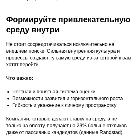
Формируйте привлекательную
среду внутри
Не стоит сосредотачиваться исключительно на
внешнем поиске. Сильная внутренняя культура и
процессы создают ту самую среду, из-за которой к вам
хотят перейти.
Что важно:
Честная и понятная система оценки
Возможности развития и горизонтального роста
Гибкость и уважение к личному пространству
Компании, которые делают ставку на среду, а не
только на оплату, получают на 28% больше откликов
даже от пассивных кандидатов (данные Randstad).