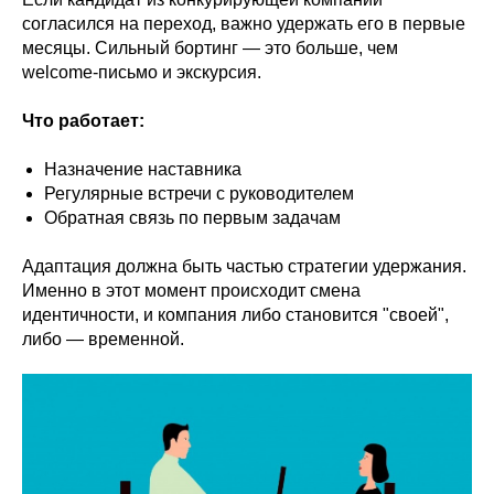
согласился на переход, важно удержать его в первые
месяцы. Сильный бортинг — это больше, чем
welcome-письмо и экскурсия.
Что работает:
Назначение наставника
Регулярные встречи с руководителем
Обратная связь по первым задачам
Адаптация должна быть частью стратегии удержания.
Именно в этот момент происходит смена
идентичности, и компания либо становится "своей",
либо — временной.