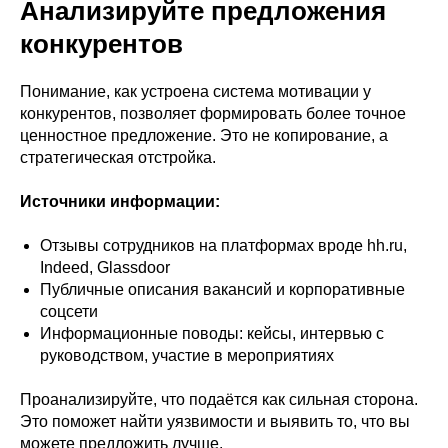
Анализируйте предложения
конкурентов
Понимание, как устроена система мотивации у
конкурентов, позволяет формировать более точное
ценностное предложение. Это не копирование, а
стратегическая отстройка.
Источники информации:
Отзывы сотрудников на платформах вроде hh.ru,
Indeed, Glassdoor
Публичные описания вакансий и корпоративные
соцсети
Информационные поводы: кейсы, интервью с
руководством, участие в мероприятиях
Проанализируйте, что подаётся как сильная сторона.
Это поможет найти уязвимости и выявить то, что вы
можете предложить лучше.