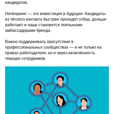
кандидатов.
Нетворкинг — это инвестиция в будущее. Кандидаты
из тёплого контакта быстрее проходят отбор, дольше
работают и чаще становятся лояльными
амбассадорами бренда.
Важно поддерживать присутствие в
профессиональных сообществах — и не только на
правах работодателя, но и через включённость
текущих сотрудников.