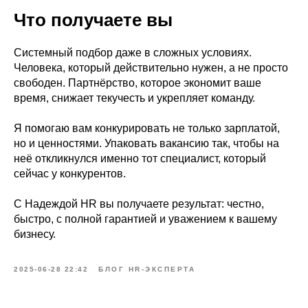
Что получаете вы
Системный подбор даже в сложных условиях.
Человека, который действительно нужен, а не просто
свободен. Партнёрство, которое экономит ваше
время, снижает текучесть и укрепляет команду.
Я помогаю вам конкурировать не только зарплатой,
но и ценностями. Упаковать вакансию так, чтобы на
неё откликнулся именно тот специалист, который
сейчас у конкурентов.
С Надеждой HR вы получаете результат: честно,
быстро, с полной гарантией и уважением к вашему
бизнесу.
2025-06-28 22:42
БЛОГ HR-ЭКСПЕРТА