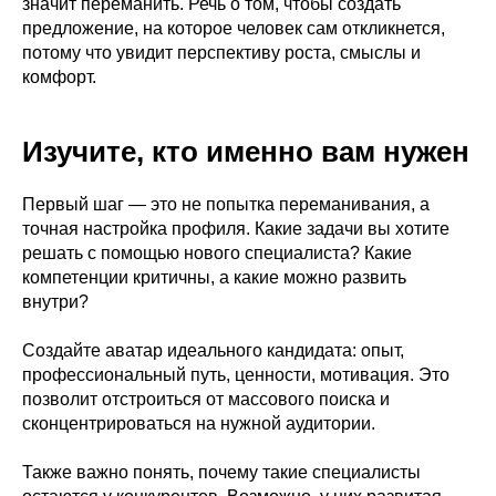
значит переманить. Речь о том, чтобы создать
предложение, на которое человек сам откликнется,
потому что увидит перспективу роста, смыслы и
комфорт.
Изучите, кто именно вам нужен
Первый шаг — это не попытка переманивания, а
точная настройка профиля. Какие задачи вы хотите
решать с помощью нового специалиста? Какие
компетенции критичны, а какие можно развить
внутри?
Создайте аватар идеального кандидата: опыт,
профессиональный путь, ценности, мотивация. Это
позволит отстроиться от массового поиска и
сконцентрироваться на нужной аудитории.
Также важно понять, почему такие специалисты