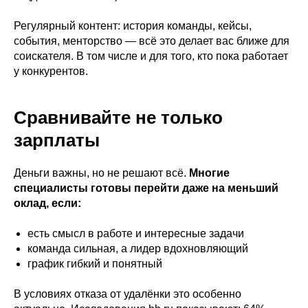
Регулярный контент: история команды, кейсы,
события, менторство — всё это делает вас ближе для
соискателя. В том числе и для того, кто пока работает
у конкурентов.
Сравнивайте не только
зарплаты
Деньги важны, но не решают всё.
Многие
специалисты готовы перейти даже на меньший
оклад, если:
есть смысл в работе и интересные задачи
команда сильная, а лидер вдохновляющий
график гибкий и понятный
В условиях отказа от удалёнки это особенно