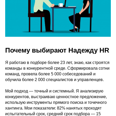
Почему выбирают Надежду HR
Я работаю в подборе более 23 лет, знаю, как строятся
команды в конкурентной среде. Сформировала сотни
команд, провела более 5 000 собеседований и
обучила более 2 000 специалистов и управленцев.
Мой подход — точный и системный. Я анализирую
конкурентов, выстраиваю ценностное предложение,
использую инструменты прямого поиска и точечного
хантинга. Мои показатели: 82% нанятых проходят
испытательный срок, средний срок подбора — 15