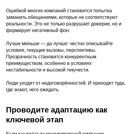
Ошибкой многих компаний становится попытка
заманить обещаниями, которые не соответствуют
реальности. Это не только разрушает доверие, но и
формирует негативный фон.
Лучше меньше — да лучше: честно описывайте
условия, текущие вызовы, перспективы.
Прозрачность становится конкурентным
преимуществом, особенно в условиях
нестабильности и высокой текучести.
Люди уходят от недоговорённостей. И приходят туда,
где знают, чего ожидать.
Проводите адаптацию как
ключевой этап
Если кандидат из конкурирующей компании