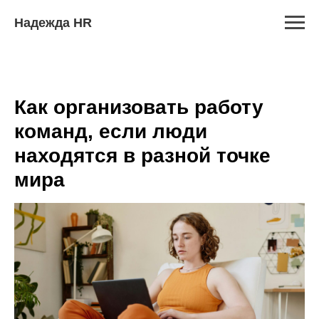
Надежда HR
Как организовать работу
команд, если люди
находятся в разной точке
мира