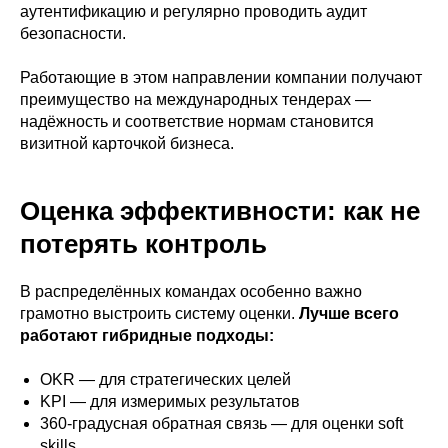
аутентификацию и регулярно проводить аудит
безопасности.
Работающие в этом направлении компании получают
преимущество на международных тендерах —
надёжность и соответствие нормам становится
визитной карточкой бизнеса.
Оценка эффективности: как не
потерять контроль
В распределённых командах особенно важно
грамотно выстроить систему оценки.
Лучше всего
работают гибридные подходы:
OKR — для стратегических целей
KPI — для измеримых результатов
360-градусная обратная связь — для оценки soft
skills