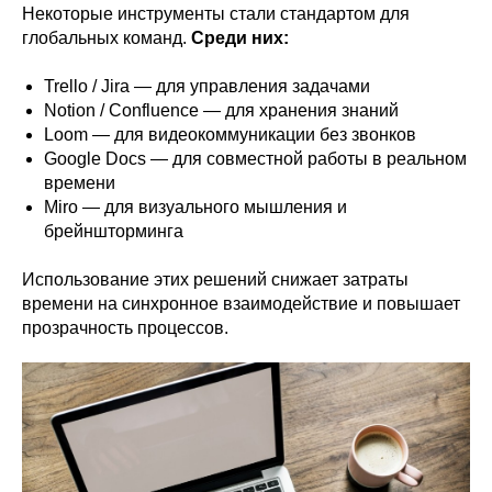
Некоторые инструменты стали стандартом для
глобальных команд.
Среди них:
Trello / Jira — для управления задачами
Notion / Confluence — для хранения знаний
Loom — для видеокоммуникации без звонков
Google Docs — для совместной работы в реальном
времени
Miro — для визуального мышления и
брейншторминга
Использование этих решений снижает затраты
времени на синхронное взаимодействие и повышает
прозрачность процессов.