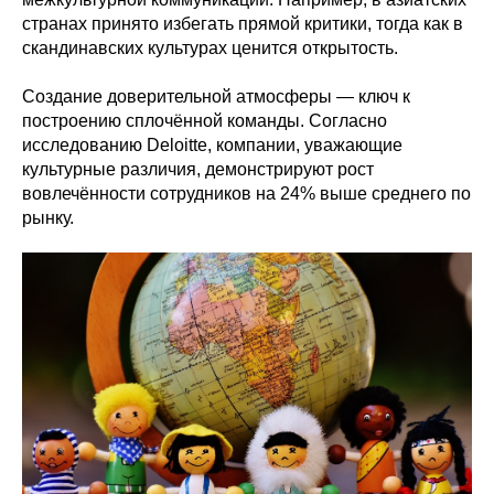
странах принято избегать прямой критики, тогда как в
скандинавских культурах ценится открытость.
Создание доверительной атмосферы — ключ к
построению сплочённой команды. Согласно
исследованию Deloitte, компании, уважающие
культурные различия, демонстрируют рост
вовлечённости сотрудников на 24% выше среднего по
рынку.