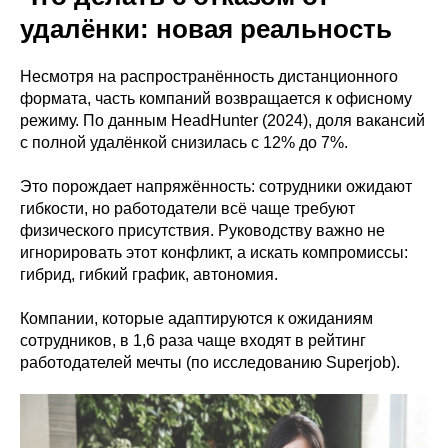
удалёнки: новая реальность
Несмотря на распространённость дистанционного
формата, часть компаний возвращается к офисному
режиму. По данным HeadHunter (2024), доля вакансий
с полной удалёнкой снизилась с 12% до 7%.
Это порождает напряжённость: сотрудники ожидают
гибкости, но работодатели всё чаще требуют
физического присутствия. Руководству важно не
игнорировать этот конфликт, а искать компромиссы:
гибрид, гибкий график, автономия.
Компании, которые адаптируются к ожиданиям
сотрудников, в 1,6 раза чаще входят в рейтинг
работодателей мечты (по исследованию Superjob).