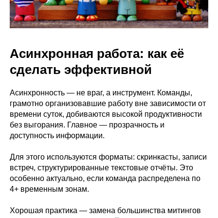
Асинхронная работа: как её
сделать эффективной
Асинхронность — не враг, а инструмент. Команды,
грамотно организовавшие работу вне зависимости от
времени суток, добиваются высокой продуктивности
без выгорания. Главное — прозрачность и
доступность информации.
Для этого используются форматы: скринкасты, записи
встреч, структурированные текстовые отчёты. Это
особенно актуально, если команда распределена по
4+ временным зонам.
Хорошая практика — замена большинства митингов