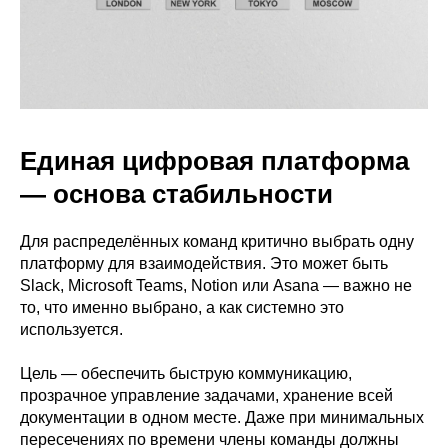
Единая цифровая платформа
— основа стабильности
Для распределённых команд критично выбрать одну
платформу для взаимодействия. Это может быть
Slack, Microsoft Teams, Notion или Asana — важно не
то, что именно выбрано, а как системно это
используется.
Цель — обеспечить быструю коммуникацию,
прозрачное управление задачами, хранение всей
документации в одном месте. Даже при минимальных
пересечениях по времени члены команды должны