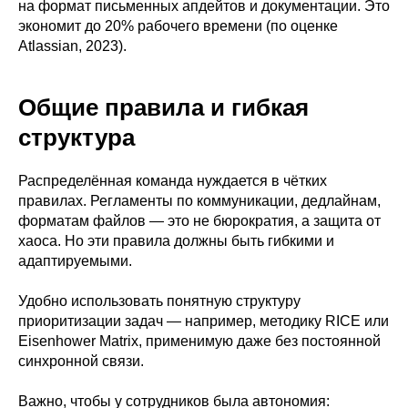
на формат письменных апдейтов и документации. Это
экономит до 20% рабочего времени (по оценке
Atlassian, 2023).
Общие правила и гибкая
структура
Распределённая команда нуждается в чётких
правилах. Регламенты по коммуникации, дедлайнам,
форматам файлов — это не бюрократия, а защита от
хаоса. Но эти правила должны быть гибкими и
адаптируемыми.
Удобно использовать понятную структуру
приоритизации задач — например, методику RICE или
Eisenhower Matrix, применимую даже без постоянной
синхронной связи.
Важно, чтобы у сотрудников была автономия: