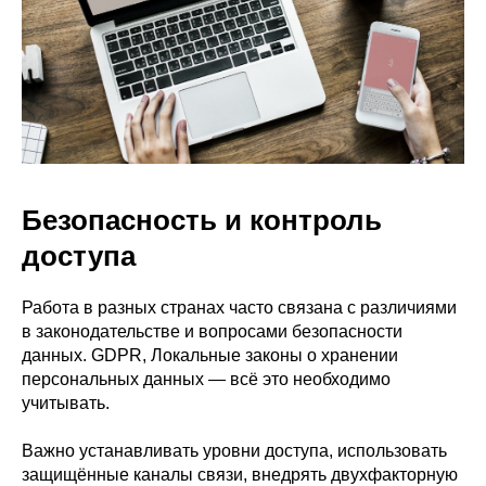
Безопасность и контроль
доступа
Работа в разных странах часто связана с различиями
в законодательстве и вопросами безопасности
данных. GDPR, Локальные законы о хранении
персональных данных — всё это необходимо
учитывать.
Важно устанавливать уровни доступа, использовать
защищённые каналы связи, внедрять двухфакторную