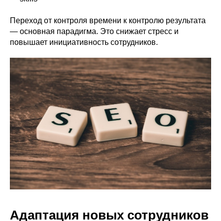
Переход от контроля времени к контролю результата
— основная парадигма. Это снижает стресс и
повышает инициативность сотрудников.
Адаптация новых сотрудников