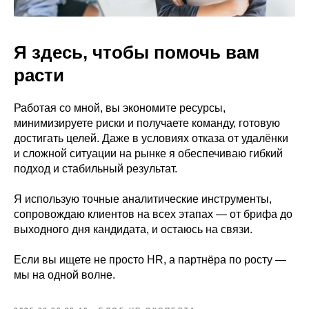
Я здесь, чтобы помочь вам
расти
Работая со мной, вы экономите ресурсы,
минимизируете риски и получаете команду, готовую
достигать целей. Даже в условиях отказа от удалёнки
и сложной ситуации на рынке я обеспечиваю гибкий
подход и стабильный результат.
Я использую точные аналитические инструменты,
сопровождаю клиентов на всех этапах — от брифа до
выходного дня кандидата, и остаюсь на связи.
Если вы ищете не просто HR, а партнёра по росту —
мы на одной волне.