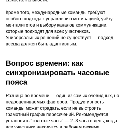
Кроме того, международные команды требуют
особого подхода к управлению мотивацией, учёту
менталитетов и выбору каналов коммуникации,
которые подходят для всех участников.
Универсальных решений не существует — подход
всегда должен быть адаптивным.
Вопрос времени: как
синхронизировать часовые
пояса
Разница во времени — один из самых очевидных, но
недооцениваемых факторов. Продуктивность
команды может страдать, если не выстроить
грамотный график пересечений. Рекомендуется
установить "золотые часы" — 2–3 часа в день, когда
все участники находятся в рабочем режиме.