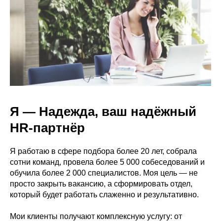
Я — Надежда, ваш надёжный
HR-партнёр
Я работаю в сфере подбора более 20 лет, собрала
сотни команд, провела более 5 000 собеседований и
обучила более 2 000 специалистов. Моя цель — не
просто закрыть вакансию, а сформировать отдел,
который будет работать слаженно и результативно.
Мои клиенты получают комплексную услугу: от