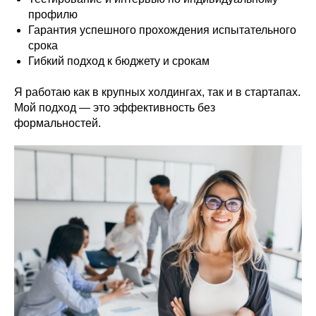
профилю
Гарантия успешного прохождения испытательного
срока
Гибкий подход к бюджету и срокам
Я работаю как в крупных холдингах, так и в стартапах.
Мой подход — это эффективность без
формальностей.