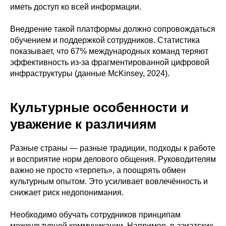
иметь доступ ко всей информации.
Внедрение такой платформы должно сопровождаться
обучением и поддержкой сотрудников. Статистика
показывает, что 67% международных команд теряют
эффективность из-за фрагментированной цифровой
инфраструктуры (данные McKinsey, 2024).
Культурные особенности и
уважение к различиям
Разные страны — разные традиции, подходы к работе
и восприятие норм делового общения. Руководителям
важно не просто «терпеть», а поощрять обмен
культурным опытом. Это усиливает вовлечённость и
снижает риск недопонимания.
Необходимо обучать сотрудников принципам
межкультурной коммуникации. Например, в азиатских