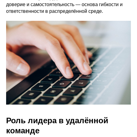
доверие и самостоятельность — основа гибкости и
ответственности в распределённой среде.
Роль лидера в удалённой
команде