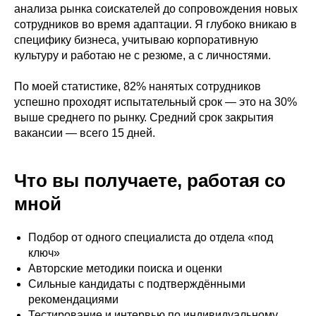
анализа рынка соискателей до сопровождения новых
сотрудников во время адаптации. Я глубоко вникаю в
специфику бизнеса, учитываю корпоративную
культуру и работаю не с резюме, а с личностями.
По моей статистике, 82% нанятых сотрудников
успешно проходят испытательный срок — это на 30%
выше среднего по рынку. Средний срок закрытия
вакансии — всего 15 дней.
Что вы получаете, работая со
мной
Подбор от одного специалиста до отдела «под
ключ»
Авторские методики поиска и оценки
Сильные кандидаты с подтверждёнными
рекомендациями
Тестирование и интервью по индивидуальному