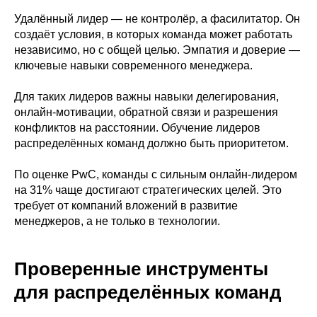
Удалённый лидер — не контролёр, а фасилитатор. Он
создаёт условия, в которых команда может работать
независимо, но с общей целью. Эмпатия и доверие —
ключевые навыки современного менеджера.
Для таких лидеров важны навыки делегирования,
онлайн-мотивации, обратной связи и разрешения
конфликтов на расстоянии. Обучение лидеров
распределённых команд должно быть приоритетом.
По оценке PwC, команды с сильным онлайн-лидером
на 31% чаще достигают стратегических целей. Это
требует от компаний вложений в развитие
менеджеров, а не только в технологии.
Проверенные инструменты
для распределённых команд