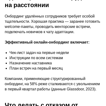
на расстоянии
Онбординг удалённых сотрудников требует особой
тщательности. Хорошая практика — заранее готовить
welcome-пакеты, проводить менторские встречи,
подключать новичков к чату адаптации.
Эффективный онлайн-онбординг включает:
Чек-лист задач на первые недели
Инструкции по всем системам
Назначение наставника
План встреч на первый месяц
Компании, применяющие структурированный
онбординг, на 58% реже сталкиваются с увольнением
в первый квартал работы (данные Glassdoor, 2023).
Что делать с отказом от