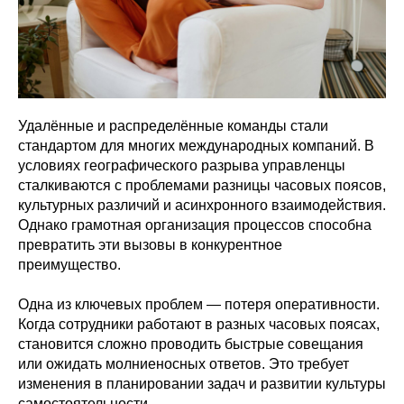
Удалённые и распределённые команды стали
стандартом для многих международных компаний. В
условиях географического разрыва управленцы
сталкиваются с проблемами разницы часовых поясов,
культурных различий и асинхронного взаимодействия.
Однако грамотная организация процессов способна
превратить эти вызовы в конкурентное
преимущество.
Одна из ключевых проблем — потеря оперативности.
Когда сотрудники работают в разных часовых поясах,
становится сложно проводить быстрые совещания
или ожидать молниеносных ответов. Это требует
изменения в планировании задач и развитии культуры
самостоятельности.