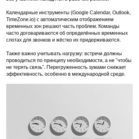
Календарные инструменты (Google Calendar, Outlook,
TimeZone.io) с автоматическим отображением
временных зон решают часть проблем. Команды
часто договариваются об определённых временных
слотах для звонков и жёстко их придерживаются.
Также важно учитывать нагрузку: встречи должны
проводиться по принципу необходимости, а не "чтобы
не терять связь". Перегруженность зумами снижает
эффективность, особенно в международной среде.