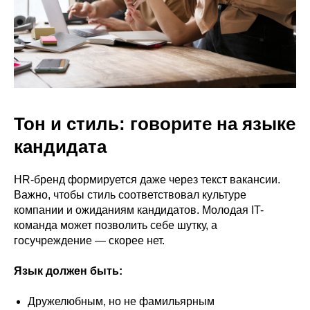
Тон и стиль: говорите на языке
кандидата
HR-бренд формируется даже через текст вакансии.
Важно, чтобы стиль соответствовал культуре
компании и ожиданиям кандидатов. Молодая IT-
команда может позволить себе шутку, а
госучреждение — скорее нет.
Язык должен быть:
Дружелюбным, но не фамильярным