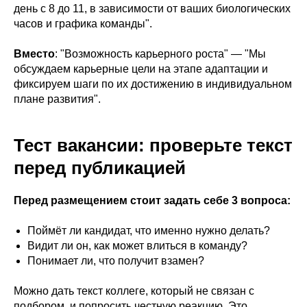
день с 8 до 11, в зависимости от ваших биологических
часов и графика команды".
Вместо
: "Возможность карьерного роста" — "Мы
обсуждаем карьерные цели на этапе адаптации и
фиксируем шаги по их достижению в индивидуальном
плане развития".
Тест вакансии: проверьте текст
перед публикацией
Перед размещением стоит задать себе 3 вопроса:
Поймёт ли кандидат, что именно нужно делать?
Видит ли он, как может влиться в команду?
Понимает ли, что получит взамен?
Можно дать текст коллеге, который не связан с
подбором, и попросить честную реакцию. Это