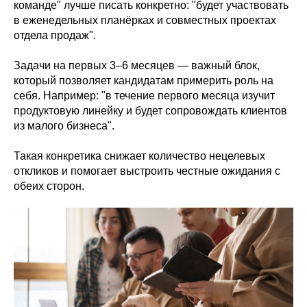
команде" лучше писать конкретно: "будет участвовать
в еженедельных планёрках и совместных проектах
отдела продаж".
Задачи на первых 3–6 месяцев — важный блок,
который позволяет кандидатам примерить роль на
себя. Например: "в течение первого месяца изучит
продуктовую линейку и будет сопровождать клиентов
из малого бизнеса".
Такая конкретика снижает количество нецелевых
откликов и помогает выстроить честные ожидания с
обеих сторон.