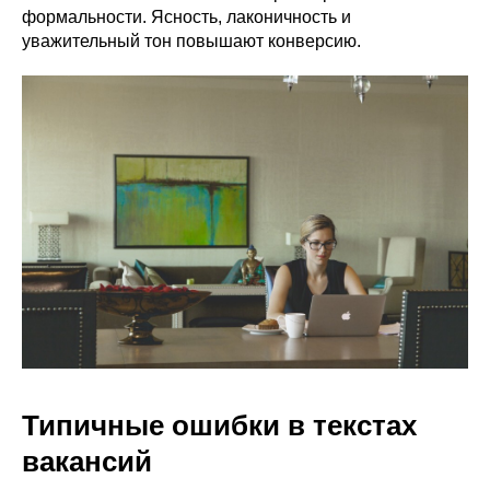
формальности. Ясность, лаконичность и
уважительный тон повышают конверсию.
Типичные ошибки в текстах
вакансий