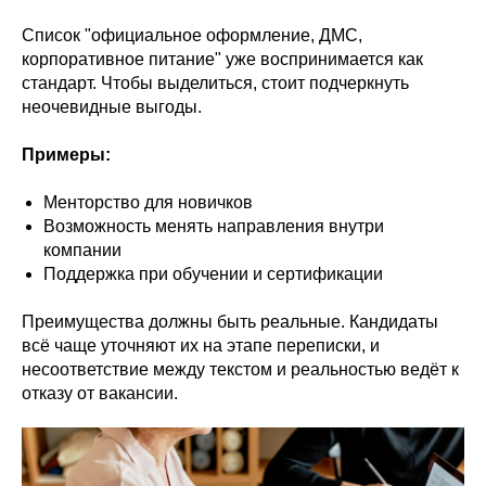
Список "официальное оформление, ДМС,
корпоративное питание" уже воспринимается как
стандарт. Чтобы выделиться, стоит подчеркнуть
неочевидные выгоды.
Примеры:
Менторство для новичков
Возможность менять направления внутри
компании
Поддержка при обучении и сертификации
Преимущества должны быть реальные. Кандидаты
всё чаще уточняют их на этапе переписки, и
несоответствие между текстом и реальностью ведёт к
отказу от вакансии.