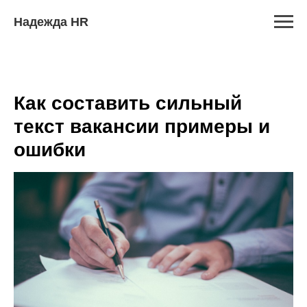
Надежда HR
Как составить сильный
текст вакансии примеры и
ошибки