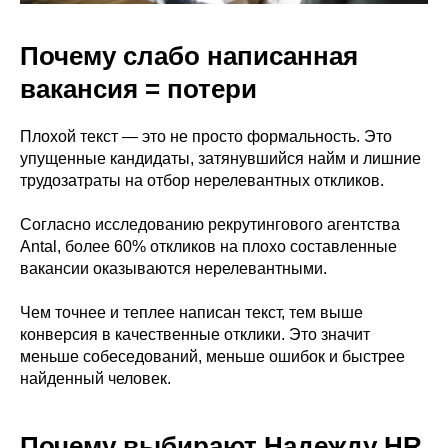
Почему слабо написанная
вакансия = потери
Плохой текст — это не просто формальность. Это
упущенные кандидаты, затянувшийся найм и лишние
трудозатраты на отбор нерелевантных откликов.
Согласно исследованию рекрутингового агентства
Antal, более 60% откликов на плохо составленные
вакансии оказываются нерелевантными.
Чем точнее и теплее написан текст, тем выше
конверсия в качественные отклики. Это значит
меньше собеседований, меньше ошибок и быстрее
найденный человек.
Почему выбирают Надежду HR