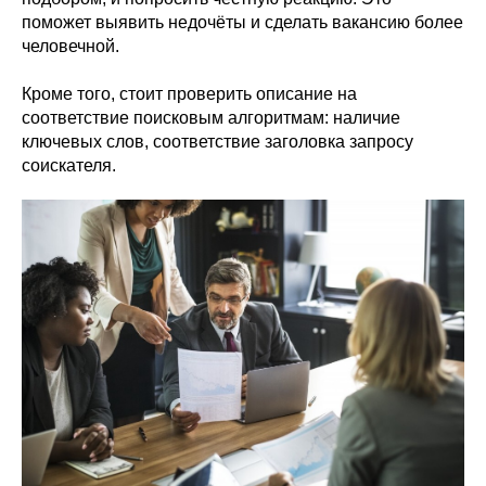
поможет выявить недочёты и сделать вакансию более
человечной.
Кроме того, стоит проверить описание на
соответствие поисковым алгоритмам: наличие
ключевых слов, соответствие заголовка запросу
соискателя.