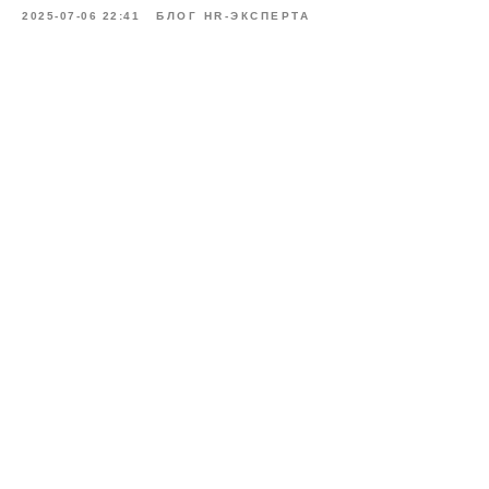
2025-07-06 22:41
БЛОГ HR-ЭКСПЕРТА