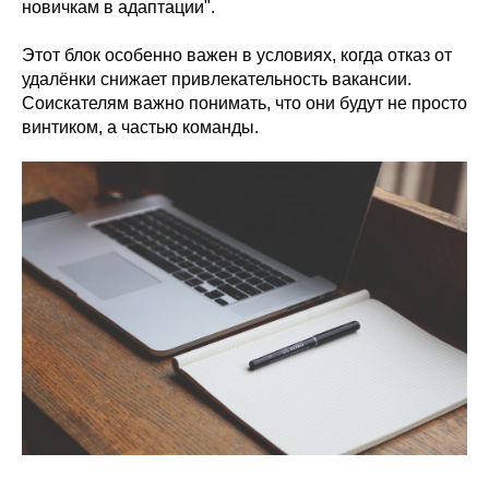
новичкам в адаптации".
Этот блок особенно важен в условиях, когда отказ от
удалёнки снижает привлекательность вакансии.
Соискателям важно понимать, что они будут не просто
винтиком, а частью команды.