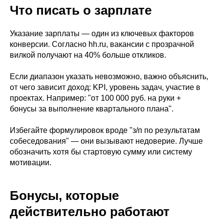
Что писать о зарплате
Указание зарплаты — один из ключевых факторов
конверсии. Согласно hh.ru, вакансии с прозрачной
вилкой получают на 40% больше откликов.
Если диапазон указать невозможно, важно объяснить,
от чего зависит доход: KPI, уровень задач, участие в
проектах. Например: "от 100 000 руб. на руки +
бонусы за выполнение квартального плана".
Избегайте формулировок вроде "з/п по результатам
собеседования" — они вызывают недоверие. Лучше
обозначить хотя бы стартовую сумму или систему
мотивации.
Бонусы, которые
действительно работают