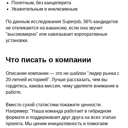
Понятным, без канцелярита
Уважительным и инклюзивным
По данным исследования Superjob, 36% кандидатов
не откликаются на вакансию, если она звучит
"высокомерно" или навязывает корпоративные
установки.
Что писать о компании
Описание компании — это не шаблон "лидер рынка с
20-летней историей". Лучше рассказать, чем вы
гордитесь, какова миссия, чему уделяете внимание в
работе.
Вместо сухой статистики покажите ценности.
Например: "Наша команда работает в гибридном
формате и поддерживает друг друга на всех этапах
проекта. Мы ценим инициативность и помогаем