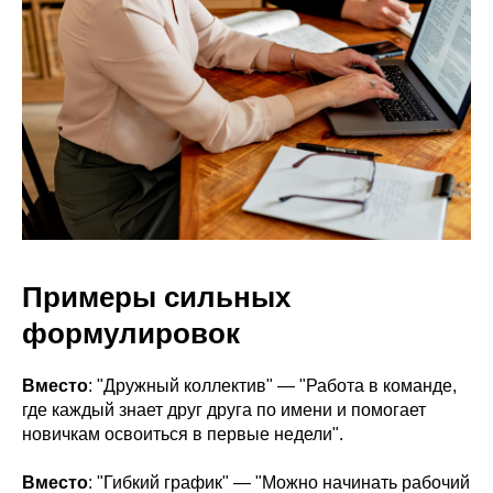
Примеры сильных
формулировок
Вместо
: "Дружный коллектив" — "Работа в команде,
где каждый знает друг друга по имени и помогает
новичкам освоиться в первые недели".
Вместо
: "Гибкий график" — "Можно начинать рабочий