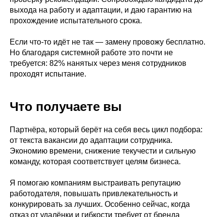
выхода на работу и адаптации, и даю гарантию на
прохождение испытательного срока.
Если что-то идёт не так — замену провожу бесплатно.
Но благодаря системной работе это почти не
требуется: 82% нанятых через меня сотрудников
проходят испытание.
Что получаете вы
Партнёра, который берёт на себя весь цикл подбора:
от текста вакансии до адаптации сотрудника.
Экономию времени, снижение текучести и сильную
команду, которая соответствует целям бизнеса.
Я помогаю компаниям выстраивать репутацию
работодателя, повышать привлекательность и
конкурировать за лучших. Особенно сейчас, когда
отказ от удалёнки и гибкости требует от бренда