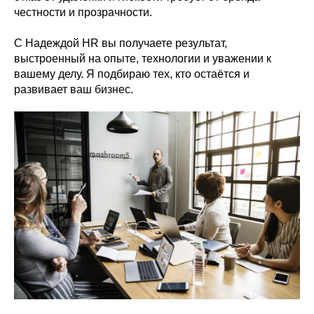
честности и прозрачности.
С Надеждой HR вы получаете результат,
выстроенный на опыте, технологии и уважении к
вашему делу. Я подбираю тех, кто остаётся и
развивает ваш бизнес.