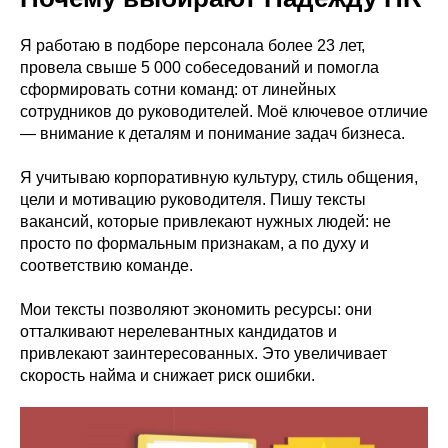
Я работаю в подборе персонала более 23 лет,
провела свыше 5 000 собеседований и помогла
сформировать сотни команд: от линейных
сотрудников до руководителей. Моё ключевое отличие
— внимание к деталям и понимание задач бизнеса.
Я учитываю корпоративную культуру, стиль общения,
цели и мотивацию руководителя. Пишу тексты
вакансий, которые привлекают нужных людей: не
просто по формальным признакам, а по духу и
соответствию команде.
Мои тексты позволяют экономить ресурсы: они
отталкивают нерелевантных кандидатов и
привлекают заинтересованных. Это увеличивает
скорость найма и снижает риск ошибки.