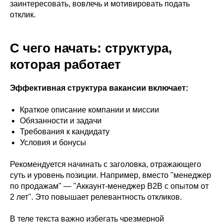
заинтересовать, вовлечь и мотивировать подать
отклик.
С чего начать: структура,
которая работает
Эффективная структура вакансии включает:
Краткое описание компании и миссии
Обязанности и задачи
Требования к кандидату
Условия и бонусы
Рекомендуется начинать с заголовка, отражающего
суть и уровень позиции. Например, вместо "менеджер
по продажам" — "Аккаунт-менеджер B2B с опытом от
2 лет". Это повышает релевантность откликов.
В теле текста важно избегать чрезмерной