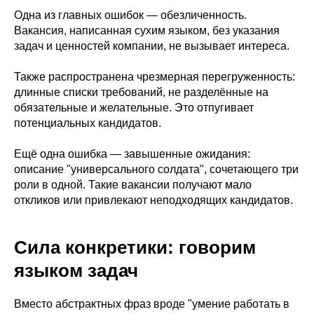
Одна из главных ошибок — обезличенность.
Вакансия, написанная сухим языком, без указания
задач и ценностей компании, не вызывает интереса.
Также распространена чрезмерная перегруженность:
длинные списки требований, не разделённые на
обязательные и желательные. Это отпугивает
потенциальных кандидатов.
Ещё одна ошибка — завышенные ожидания:
описание "универсального солдата", сочетающего три
роли в одной. Такие вакансии получают мало
откликов или привлекают неподходящих кандидатов.
Сила конкретики: говорим
языком задач
Вместо абстрактных фраз вроде "умение работать в