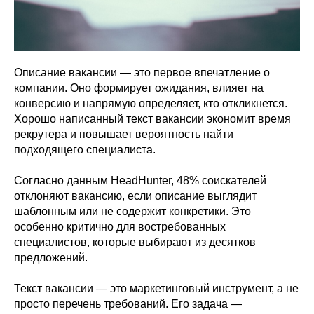
Описание вакансии — это первое впечатление о
компании. Оно формирует ожидания, влияет на
конверсию и напрямую определяет, кто откликнется.
Хорошо написанный текст вакансии экономит время
рекрутера и повышает вероятность найти
подходящего специалиста.
Согласно данным HeadHunter, 48% соискателей
отклоняют вакансию, если описание выглядит
шаблонным или не содержит конкретики. Это
особенно критично для востребованных
специалистов, которые выбирают из десятков
предложений.
Текст вакансии — это маркетинговый инструмент, а не
просто перечень требований. Его задача —