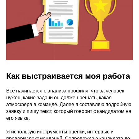
Как выстраивается моя работа
Всё начинается с анализа профиля: что за человек
нужен, какие задачи он должен решать, какая
атмосфера в команде. Далее я составляю подробную
заявку и пишу текст, который говорит с кандидатом на
его языке.
Я использую инструменты оценки, интервью и
проверку рекомендаций. Сопровождаю кандидата до